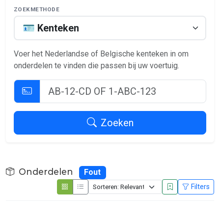
ZOEKMETHODE
Voer het Nederlandse of Belgische kenteken in om
onderdelen te vinden die passen bij uw voertuig.
Zoeken
Onderdelen
Fout
Filters