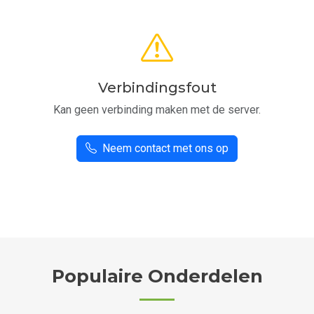
Verbindingsfout
Kan geen verbinding maken met de server.
Neem contact met ons op
Populaire Onderdelen