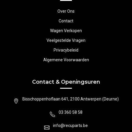
Over Ons
Contact
Wagen Verkopen
Veelgestelde Vragen
Privacybeleid
Algemene Voorwaarden
Contact & Openingsuren
Bisschoppenhoflaan 641, 2100 Antwerpen (Deurne)
03 360 58 58
info@recuparts.be