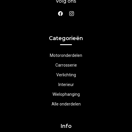
Volg ons
Categorieën
Motoronderdelen
Carrosserie
Verlichting
Interieur
Wielophanging
Alle onderdelen
Info