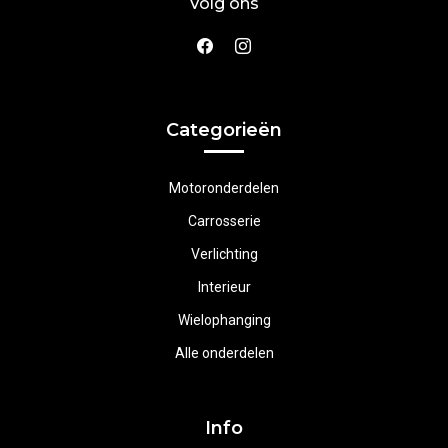
Volg ons
Categorieën
Motoronderdelen
Carrosserie
Verlichting
Interieur
Wielophanging
Alle onderdelen
Info