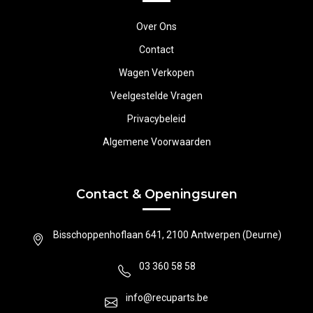
Over Ons
Contact
Wagen Verkopen
Veelgestelde Vragen
Privacybeleid
Algemene Voorwaarden
Contact & Openingsuren
Bisschoppenhoflaan 641, 2100 Antwerpen (Deurne)
03 360 58 58
info@recuparts.be