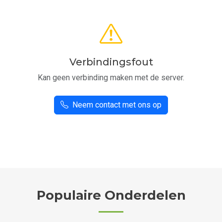
Verbindingsfout
Kan geen verbinding maken met de server.
Neem contact met ons op
Populaire Onderdelen