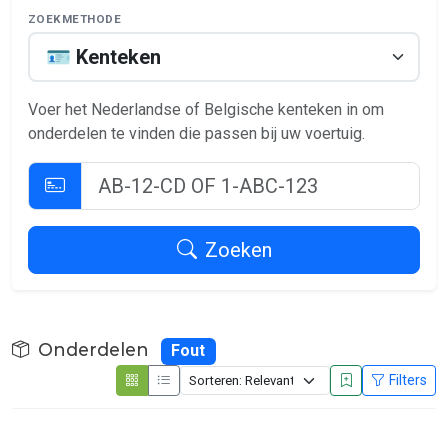
ZOEKMETHODE
Voer het Nederlandse of Belgische kenteken in om
onderdelen te vinden die passen bij uw voertuig.
Zoeken
Onderdelen
Fout
Filters