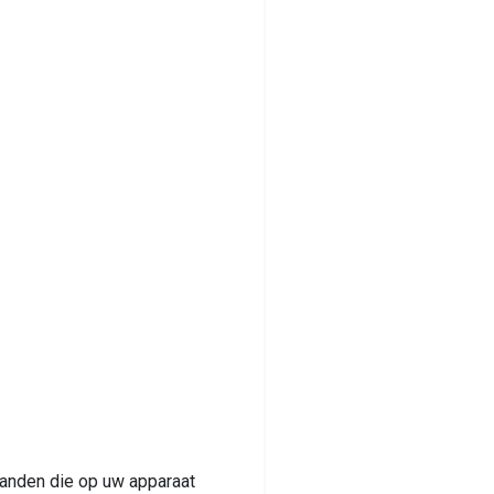
tanden die op uw apparaat