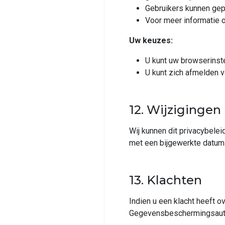
Gebruikers kunnen gep
Voor meer informatie 
Uw keuzes:
U kunt uw browserinst
U kunt zich afmelden 
12. Wijzigingen
Wij kunnen dit privacybelei
met een bijgewerkte datum
13. Klachten
Indien u een klacht heeft 
Gegevensbeschermingsautor