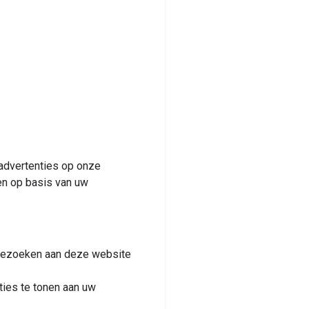
 advertenties op onze
en op basis van uw
 bezoeken aan deze website
ties te tonen aan uw