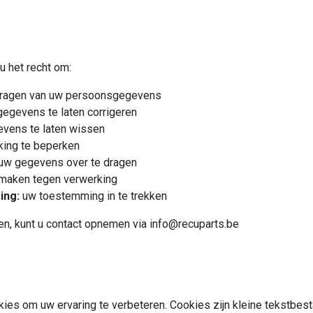
 het recht om:
vragen van uw persoonsgegevens
gegevens te laten corrigeren
vens te laten wissen
ing te beperken
uw gegevens over te dragen
maken tegen verwerking
ing:
uw toestemming in te trekken
en, kunt u contact opnemen via info@recuparts.be
ies om uw ervaring te verbeteren. Cookies zijn kleine tekstbes