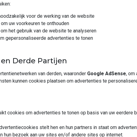
iken:
oodzakelijk voor de werking van de website
om uw voorkeuren te onthouden
om het gebruik van de website te analyseren
m gepersonaliseerde advertenties te tonen
s en Derde Partijen
ertentienetwerken van derden, waaronder
Google AdSense
, om
nsten kunnen cookies plaatsen om advertenties te personaliser
kt cookies om advertenties te tonen op basis van uw eerdere
dvertentiecookies stelt hen en hun partners in staat om adverten
n hun bezoek aan uw sites en/of andere sites op internet.