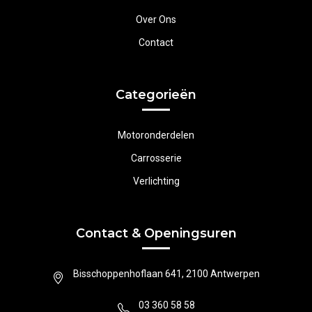
Over Ons
Contact
Categorieën
Motoronderdelen
Carrosserie
Verlichting
Contact & Openingsuren
Bisschoppenhoflaan 641, 2100 Antwerpen
03 360 58 58