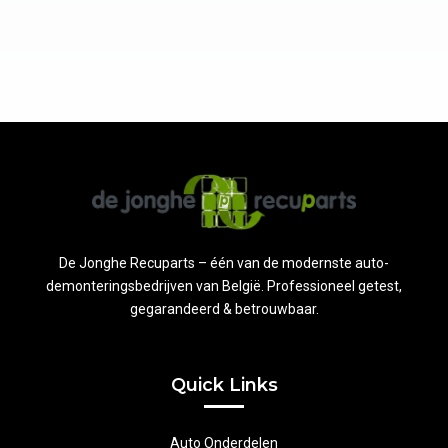
De Jonghe Recuparts – één van de modernste auto-
demonteringsbedrijven van België. Professioneel getest,
gegarandeerd & betrouwbaar.
Quick Links
Auto Onderdelen