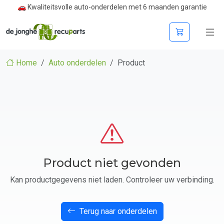
🚗 Kwaliteitsvolle auto-onderdelen met 6 maanden garantie
Home
Auto onderdelen
Product
Product niet gevonden
Kan productgegevens niet laden. Controleer uw verbinding.
Terug naar onderdelen