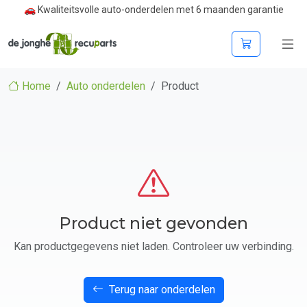
🚗 Kwaliteitsvolle auto-onderdelen met 6 maanden garantie
Home
Auto onderdelen
Product
Product niet gevonden
Kan productgegevens niet laden. Controleer uw verbinding.
Terug naar onderdelen