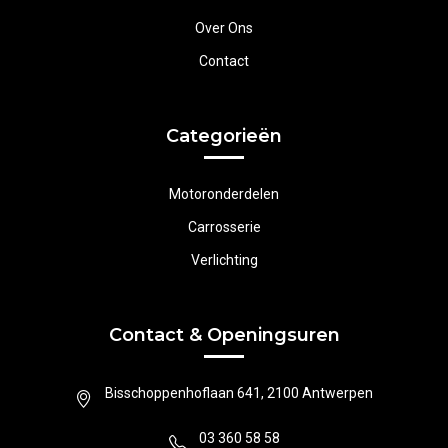
Over Ons
Contact
Categorieën
Motoronderdelen
Carrosserie
Verlichting
Contact & Openingsuren
Bisschoppenhoflaan 641, 2100 Antwerpen
03 360 58 58