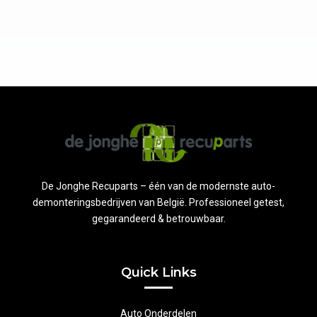
De Jonghe Recuparts – één van de modernste auto-
demonteringsbedrijven van België. Professioneel getest,
gegarandeerd & betrouwbaar.
Quick Links
Auto Onderdelen