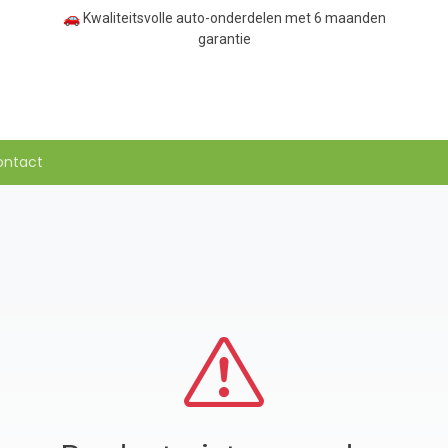
🚗 Kwaliteitsvolle auto-onderdelen met 6 maanden
garantie
ontact