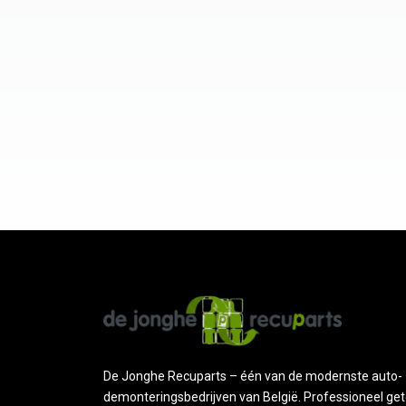
De Jonghe Recuparts – één van de modernste auto-
demonteringsbedrijven van België. Professioneel get