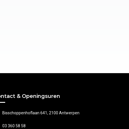
ntact & Openingsuren
Bisschoppenhoflaan 641, 2100 Antwerpen
03 360 58 58