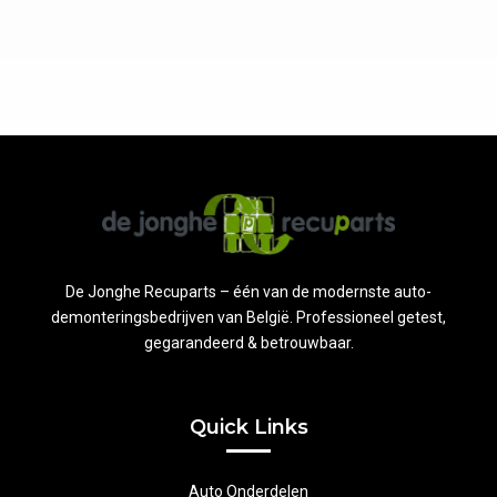
De Jonghe Recuparts – één van de modernste auto-
demonteringsbedrijven van België. Professioneel getest,
gegarandeerd & betrouwbaar.
Quick Links
Auto Onderdelen