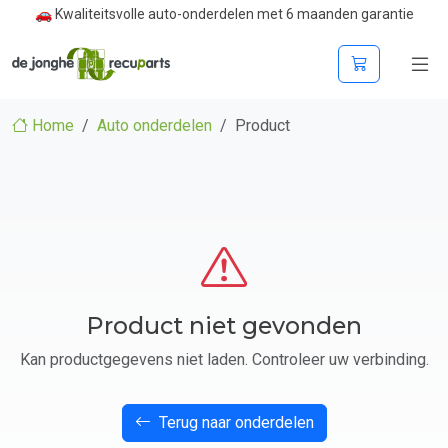
🚗 Kwaliteitsvolle auto-onderdelen met 6 maanden garantie
Home
Auto onderdelen
Product
Product niet gevonden
Kan productgegevens niet laden. Controleer uw verbinding.
Terug naar onderdelen