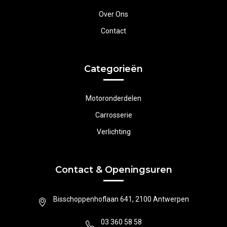
Over Ons
Contact
Categorieën
Motoronderdelen
Carrosserie
Verlichting
Contact & Openingsuren
Bisschoppenhoflaan 641, 2100 Antwerpen
03 360 58 58