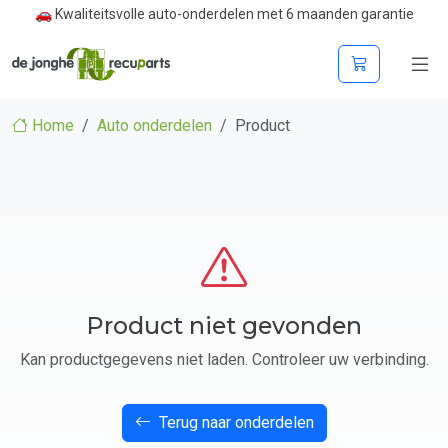
🚗 Kwaliteitsvolle auto-onderdelen met 6 maanden garantie
Home
Auto onderdelen
Product
Product niet gevonden
Kan productgegevens niet laden. Controleer uw verbinding.
Terug naar onderdelen