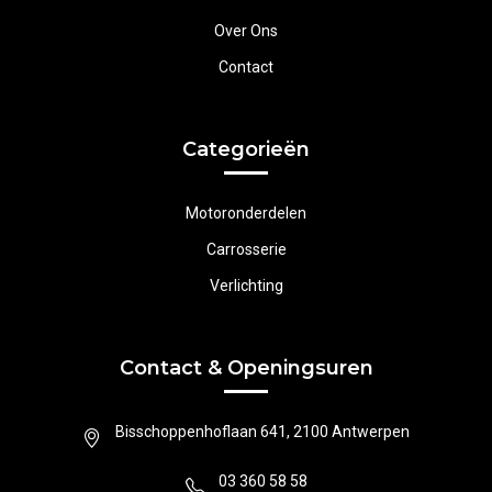
Over Ons
Contact
Categorieën
Motoronderdelen
Carrosserie
Verlichting
Contact & Openingsuren
Bisschoppenhoflaan 641, 2100 Antwerpen
03 360 58 58