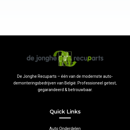
De Jonghe Recuparts – één van de modernste auto-
demonteringsbedrijven van België. Professioneel getest,
gegarandeerd & betrouwbaar.
Quick Links
Auto Onderdelen