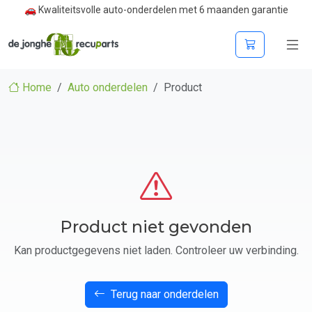
🚗 Kwaliteitsvolle auto-onderdelen met 6 maanden garantie
Home
Auto onderdelen
Product
Product niet gevonden
Kan productgegevens niet laden. Controleer uw verbinding.
Terug naar onderdelen