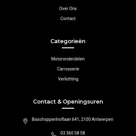
Over Ons
Contact
Categorieën
Motoronderdelen
Carrosserie
Verlichting
Contact & Openingsuren
Bisschoppenhoflaan 641, 2100 Antwerpen
03 360 58 58