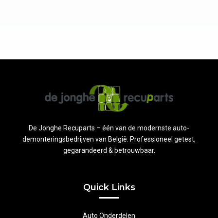
De Jonghe Recuparts – één van de modernste auto-
demonteringsbedrijven van België. Professioneel getest,
gegarandeerd & betrouwbaar.
Quick Links
Auto Onderdelen