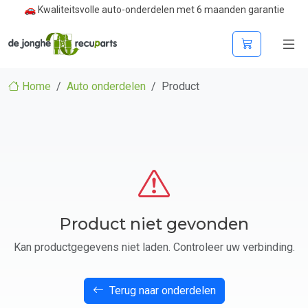
🚗 Kwaliteitsvolle auto-onderdelen met 6 maanden garantie
Home
Auto onderdelen
Product
Product niet gevonden
Kan productgegevens niet laden. Controleer uw verbinding.
Terug naar onderdelen