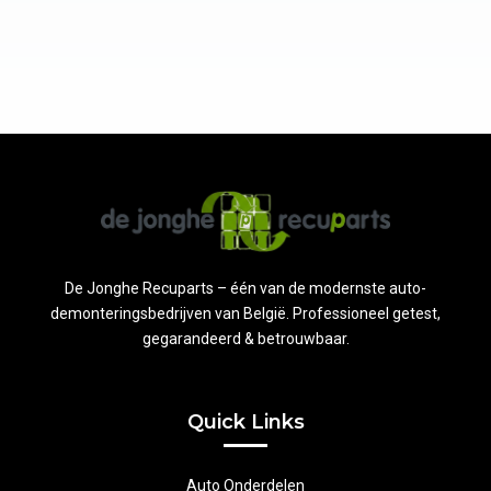
De Jonghe Recuparts – één van de modernste auto-
demonteringsbedrijven van België. Professioneel getest,
gegarandeerd & betrouwbaar.
Quick Links
Auto Onderdelen