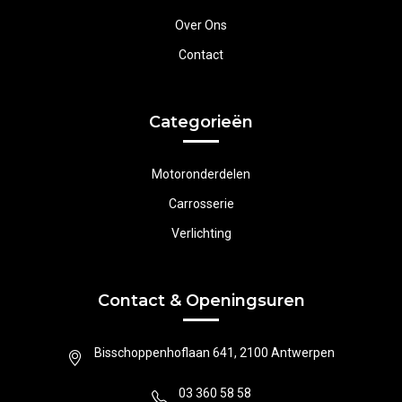
Over Ons
Contact
Categorieën
Motoronderdelen
Carrosserie
Verlichting
Contact & Openingsuren
Bisschoppenhoflaan 641, 2100 Antwerpen
03 360 58 58