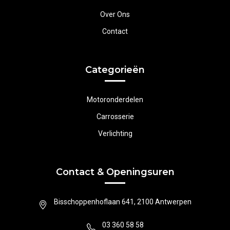
Over Ons
Contact
Categorieën
Motoronderdelen
Carrosserie
Verlichting
Contact & Openingsuren
Bisschoppenhoflaan 641, 2100 Antwerpen
03 360 58 58