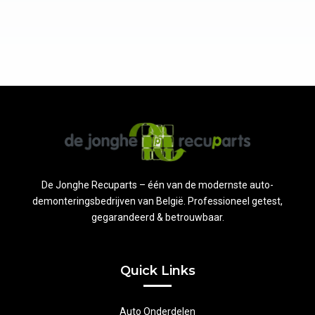
De Jonghe Recuparts – één van de modernste auto-
demonteringsbedrijven van België. Professioneel getest,
gegarandeerd & betrouwbaar.
Quick Links
Auto Onderdelen