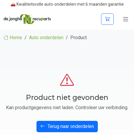
🚗 Kwaliteitsvolle auto-onderdelen met 6 maanden garantie
Home
Auto onderdelen
Product
Product niet gevonden
Kan productgegevens niet laden. Controleer uw verbinding.
Terug naar onderdelen