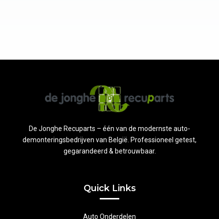
De Jonghe Recuparts – één van de modernste auto-
demonteringsbedrijven van België. Professioneel getest,
gegarandeerd & betrouwbaar.
Quick Links
Auto Onderdelen