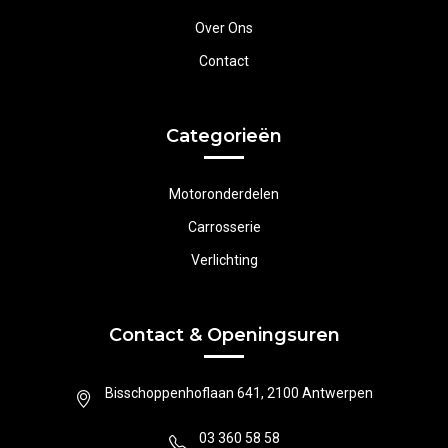
Over Ons
Contact
Categorieën
Motoronderdelen
Carrosserie
Verlichting
Contact & Openingsuren
Bisschoppenhoflaan 641, 2100 Antwerpen
03 360 58 58