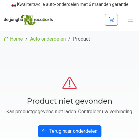
🚗 Kwaliteitsvolle auto-onderdelen met 6 maanden garantie
Home
Auto onderdelen
Product
Product niet gevonden
Kan productgegevens niet laden. Controleer uw verbinding.
Terug naar onderdelen