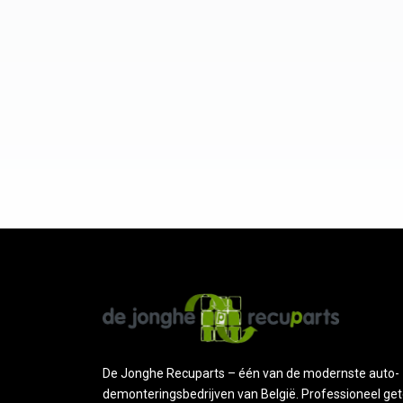
De Jonghe Recuparts – één van de modernste auto-
demonteringsbedrijven van België. Professioneel get