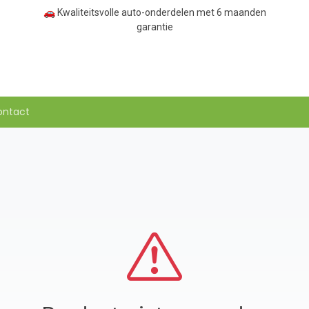
🚗 Kwaliteitsvolle auto-onderdelen met 6 maanden
garantie
ontact