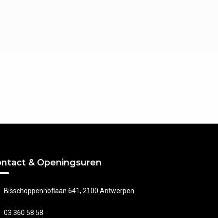
ntact & Openingsuren
Bisschoppenhoflaan 641, 2100 Antwerpen
03 360 58 58