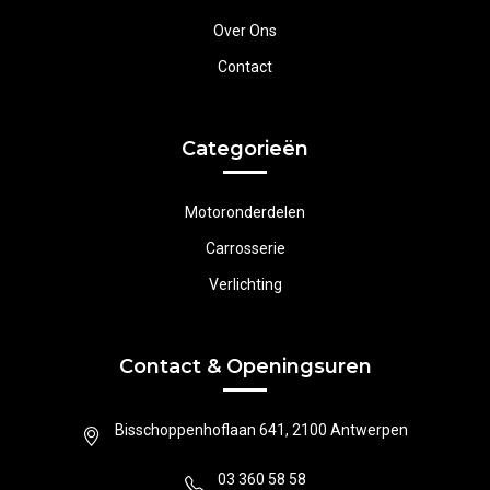
Over Ons
Contact
Categorieën
Motoronderdelen
Carrosserie
Verlichting
Contact & Openingsuren
Bisschoppenhoflaan 641, 2100 Antwerpen
03 360 58 58