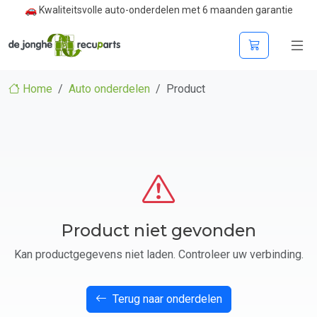
🚗 Kwaliteitsvolle auto-onderdelen met 6 maanden garantie
Home
Auto onderdelen
Product
Product niet gevonden
Kan productgegevens niet laden. Controleer uw verbinding.
Terug naar onderdelen