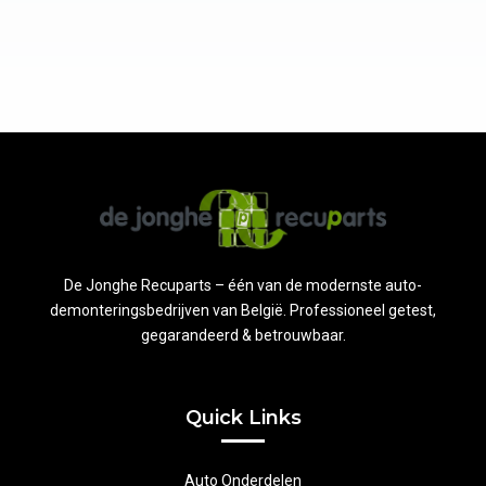
De Jonghe Recuparts – één van de modernste auto-
demonteringsbedrijven van België. Professioneel getest,
gegarandeerd & betrouwbaar.
Quick Links
Auto Onderdelen