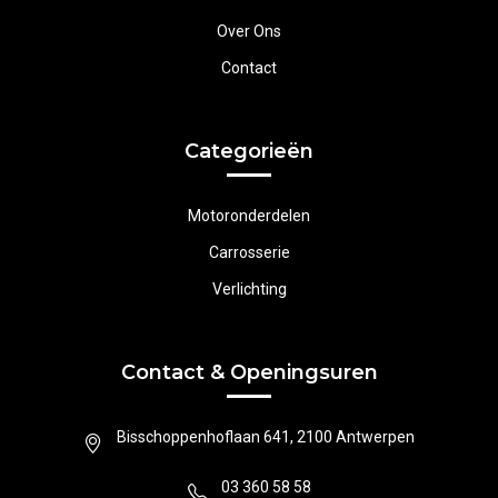
Over Ons
Contact
Categorieën
Motoronderdelen
Carrosserie
Verlichting
Contact & Openingsuren
Bisschoppenhoflaan 641, 2100 Antwerpen
03 360 58 58