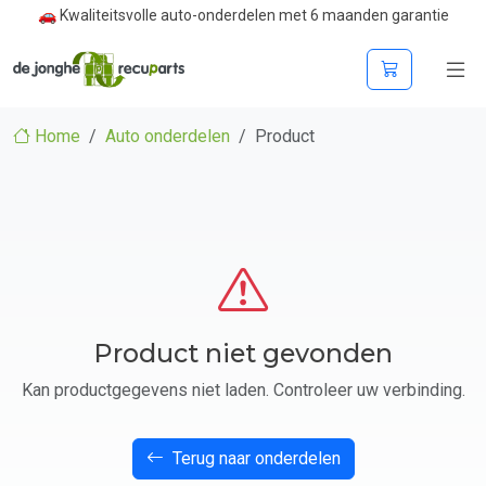
🚗 Kwaliteitsvolle auto-onderdelen met 6 maanden garantie
Home
Auto onderdelen
Product
Product niet gevonden
Kan productgegevens niet laden. Controleer uw verbinding.
Terug naar onderdelen