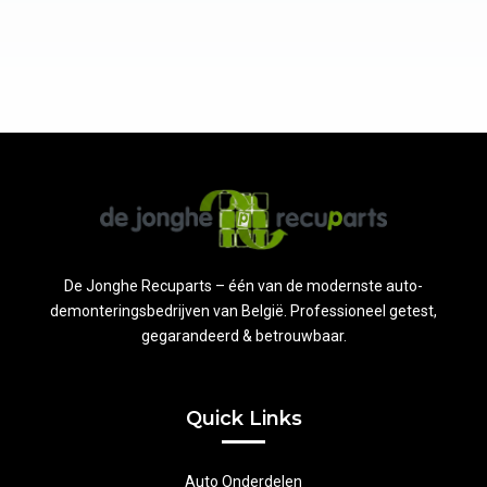
De Jonghe Recuparts – één van de modernste auto-
demonteringsbedrijven van België. Professioneel getest,
gegarandeerd & betrouwbaar.
Quick Links
Auto Onderdelen