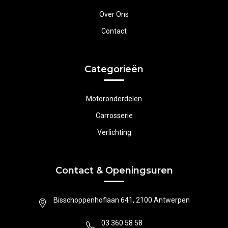
Over Ons
Contact
Categorieën
Motoronderdelen
Carrosserie
Verlichting
Contact & Openingsuren
Bisschoppenhoflaan 641, 2100 Antwerpen
03 360 58 58