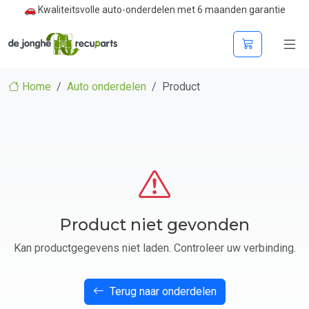
🚗 Kwaliteitsvolle auto-onderdelen met 6 maanden garantie
Home
Auto onderdelen
Product
Product niet gevonden
Kan productgegevens niet laden. Controleer uw verbinding.
Terug naar onderdelen