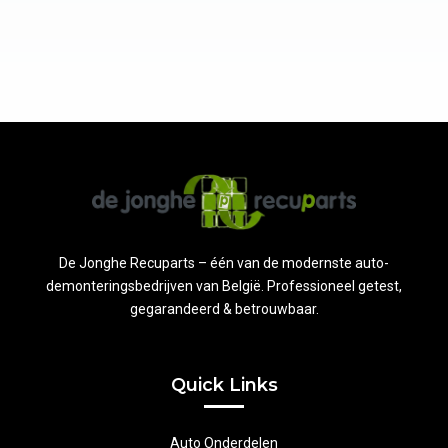
De Jonghe Recuparts – één van de modernste auto-
demonteringsbedrijven van België. Professioneel getest,
gegarandeerd & betrouwbaar.
Quick Links
Auto Onderdelen