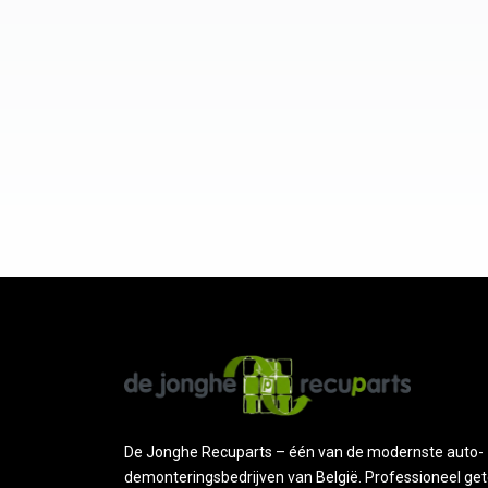
De Jonghe Recuparts – één van de modernste auto-
demonteringsbedrijven van België. Professioneel get