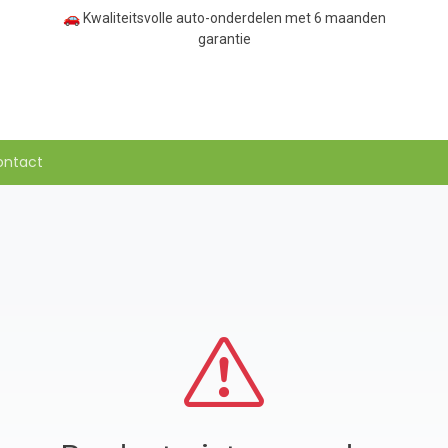
🚗 Kwaliteitsvolle auto-onderdelen met 6 maanden
garantie
ontact