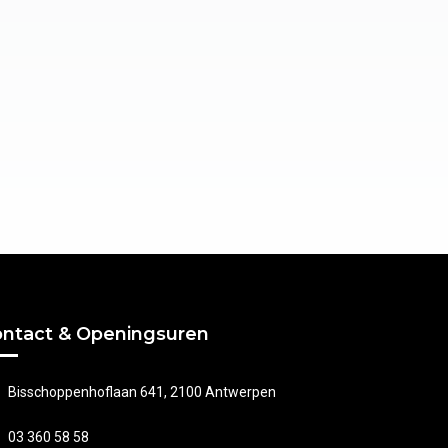
ntact & Openingsuren
Bisschoppenhoflaan 641, 2100 Antwerpen
03 360 58 58