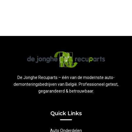
De Jonghe Recuparts – één van de modernste auto-
demonteringsbedrijven van België. Professioneel getest,
gegarandeerd & betrouwbaar.
Quick Links
Auto Onderdelen