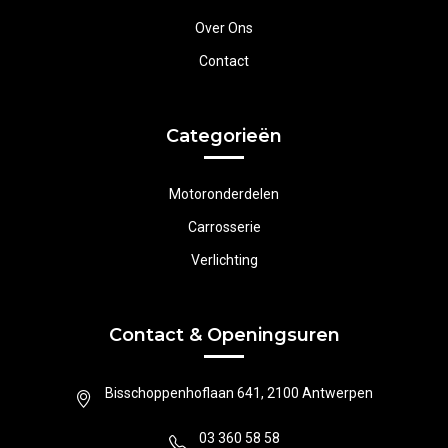
Over Ons
Contact
Categorieën
Motoronderdelen
Carrosserie
Verlichting
Contact & Openingsuren
Bisschoppenhoflaan 641, 2100 Antwerpen
03 360 58 58