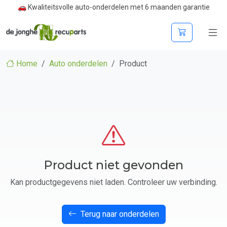
🚗 Kwaliteitsvolle auto-onderdelen met 6 maanden garantie
Home
Auto onderdelen
Product
Product niet gevonden
Kan productgegevens niet laden. Controleer uw verbinding.
Terug naar onderdelen