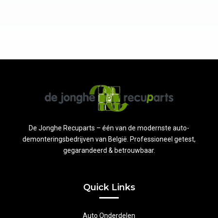
De Jonghe Recuparts – één van de modernste auto-
demonteringsbedrijven van België. Professioneel getest,
gegarandeerd & betrouwbaar.
Quick Links
Auto Onderdelen