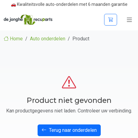
🚗 Kwaliteitsvolle auto-onderdelen met 6 maanden garantie
Home
Auto onderdelen
Product
Product niet gevonden
Kan productgegevens niet laden. Controleer uw verbinding.
Terug naar onderdelen