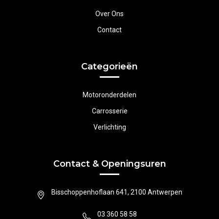
Over Ons
Contact
Categorieën
Motoronderdelen
Carrosserie
Verlichting
Contact & Openingsuren
Bisschoppenhoflaan 641, 2100 Antwerpen
03 360 58 58