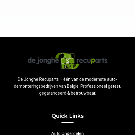
De Jonghe Recuparts – één van de modernste auto-
demonteringsbedrijven van België. Professioneel getest,
gegarandeerd & betrouwbaar.
Quick Links
Auto Onderdelen