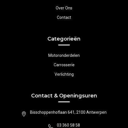
Over Ons
Contact
Categorieën
Motoronderdelen
Carrosserie
Verlichting
Contact & Openingsuren
Bisschoppenhoflaan 641, 2100 Antwerpen
03 360 58 58