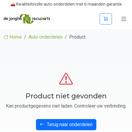
🚗 Kwaliteitsvolle auto-onderdelen met 6 maanden garantie
Home
Auto onderdelen
Product
Product niet gevonden
Kan productgegevens niet laden. Controleer uw verbinding.
Terug naar onderdelen