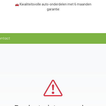
🚗 Kwaliteitsvolle auto-onderdelen met 6 maanden
garantie
ontact