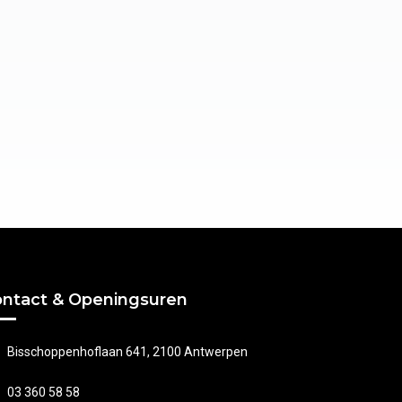
ntact & Openingsuren
Bisschoppenhoflaan 641, 2100 Antwerpen
03 360 58 58