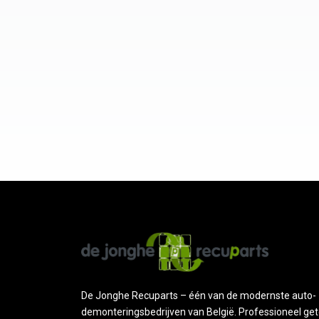
De Jonghe Recuparts – één van de modernste auto-
demonteringsbedrijven van België. Professioneel get