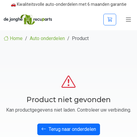
🚗 Kwaliteitsvolle auto-onderdelen met 6 maanden garantie
Home
Auto onderdelen
Product
Product niet gevonden
Kan productgegevens niet laden. Controleer uw verbinding.
Terug naar onderdelen