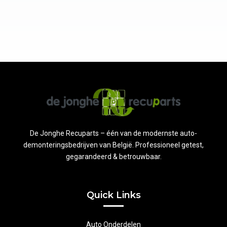
De Jonghe Recuparts – één van de modernste auto-
demonteringsbedrijven van België. Professioneel getest,
gegarandeerd & betrouwbaar.
Quick Links
Auto Onderdelen