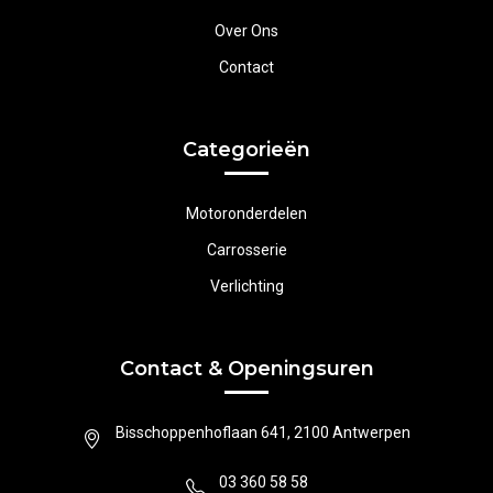
Over Ons
Contact
Categorieën
Motoronderdelen
Carrosserie
Verlichting
Contact & Openingsuren
Bisschoppenhoflaan 641, 2100 Antwerpen
03 360 58 58