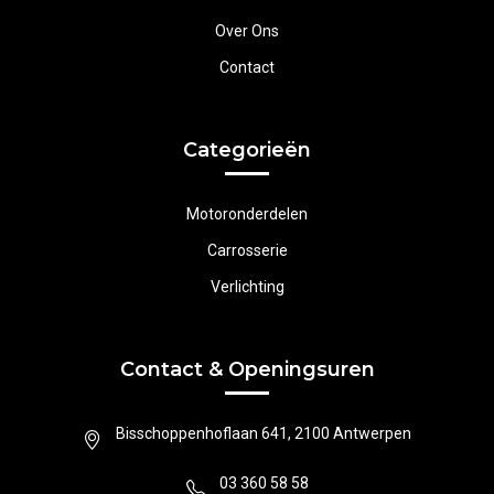
Over Ons
Contact
Categorieën
Motoronderdelen
Carrosserie
Verlichting
Contact & Openingsuren
Bisschoppenhoflaan 641, 2100 Antwerpen
03 360 58 58