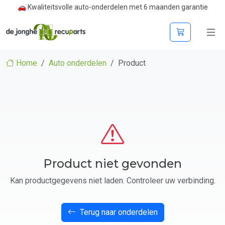
🚗 Kwaliteitsvolle auto-onderdelen met 6 maanden garantie
Home
Auto onderdelen
Product
Product niet gevonden
Kan productgegevens niet laden. Controleer uw verbinding.
Terug naar onderdelen