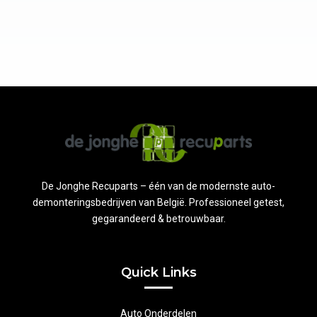
De Jonghe Recuparts – één van de modernste auto-
demonteringsbedrijven van België. Professioneel getest,
gegarandeerd & betrouwbaar.
Quick Links
Auto Onderdelen