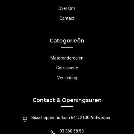
Over Ons
Contact
Categorieën
Motoronderdelen
Carrosserie
Verlichting
Contact & Openingsuren
Bisschoppenhoflaan 641, 2100 Antwerpen
03 360 58 58