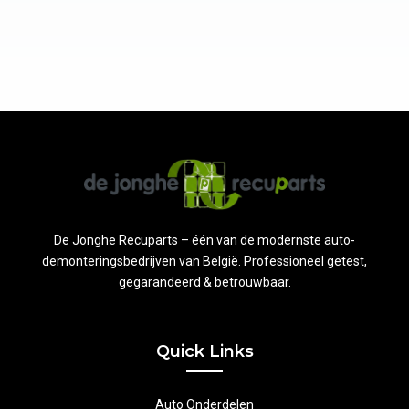
De Jonghe Recuparts – één van de modernste auto-
demonteringsbedrijven van België. Professioneel getest,
gegarandeerd & betrouwbaar.
Quick Links
Auto Onderdelen