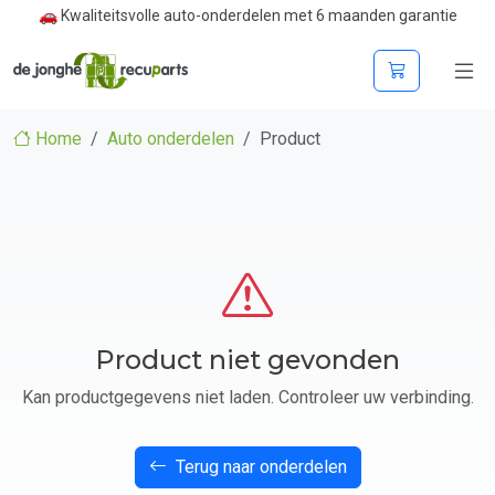
🚗 Kwaliteitsvolle auto-onderdelen met 6 maanden garantie
Home
Auto onderdelen
Product
Product niet gevonden
Kan productgegevens niet laden. Controleer uw verbinding.
Terug naar onderdelen