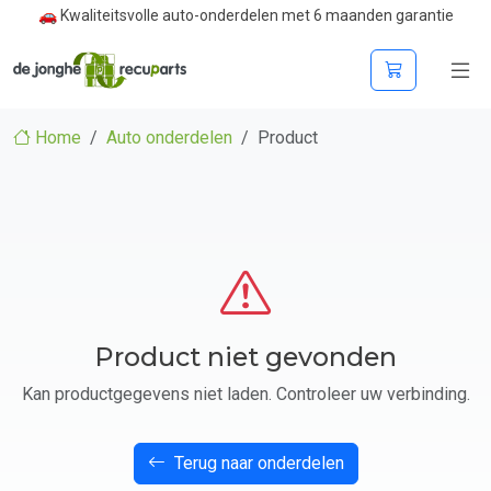
🚗 Kwaliteitsvolle auto-onderdelen met 6 maanden garantie
Home
Auto onderdelen
Product
Product niet gevonden
Kan productgegevens niet laden. Controleer uw verbinding.
Terug naar onderdelen