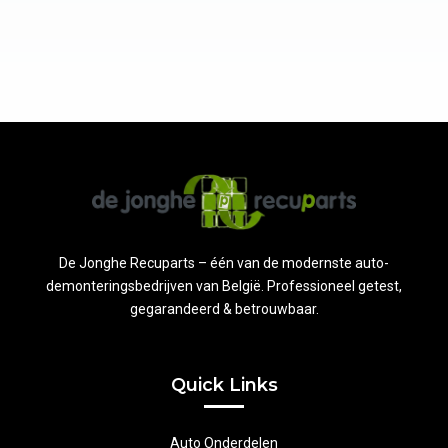
De Jonghe Recuparts – één van de modernste auto-
demonteringsbedrijven van België. Professioneel getest,
gegarandeerd & betrouwbaar.
Quick Links
Auto Onderdelen