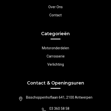
Over Ons
Contact
Categorieën
Motoronderdelen
Carrosserie
Verlichting
Contact & Openingsuren
Bisschoppenhoflaan 641, 2100 Antwerpen
03 360 58 58