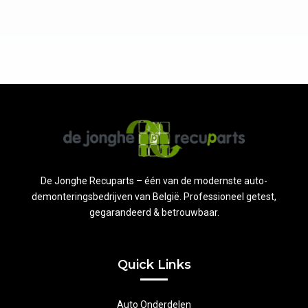
De Jonghe Recuparts – één van de modernste auto-
demonteringsbedrijven van België. Professioneel getest,
gegarandeerd & betrouwbaar.
Quick Links
Auto Onderdelen