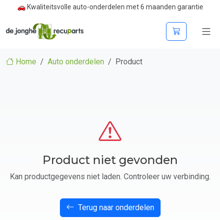
🚗 Kwaliteitsvolle auto-onderdelen met 6 maanden garantie
Home
Auto onderdelen
Product
Product niet gevonden
Kan productgegevens niet laden. Controleer uw verbinding.
Terug naar onderdelen