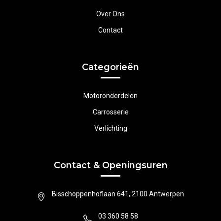
Over Ons
Contact
Categorieën
Motoronderdelen
Carrosserie
Verlichting
Contact & Openingsuren
Bisschoppenhoflaan 641, 2100 Antwerpen
03 360 58 58