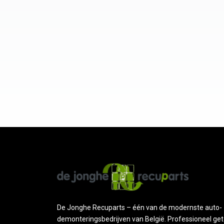
De Jonghe Recuparts – één van de modernste auto-
demonteringsbedrijven van België. Professioneel get