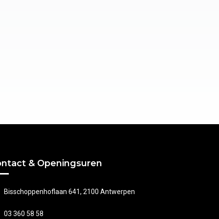
ntact & Openingsuren
Bisschoppenhoflaan 641, 2100 Antwerpen
03 360 58 58