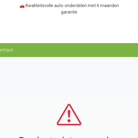
🚗 Kwaliteitsvolle auto-onderdelen met 6 maanden
garantie
ontact