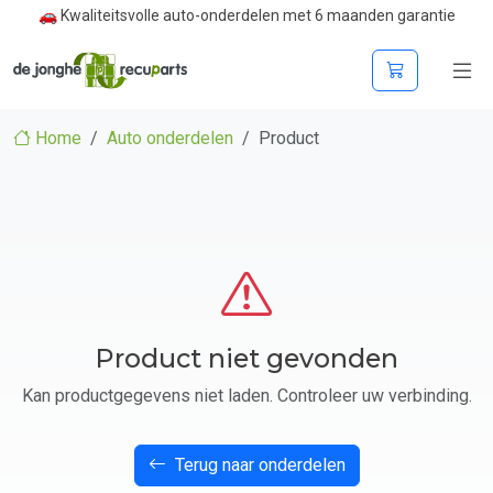
🚗 Kwaliteitsvolle auto-onderdelen met 6 maanden garantie
Home
Auto onderdelen
Product
Product niet gevonden
Kan productgegevens niet laden. Controleer uw verbinding.
Terug naar onderdelen