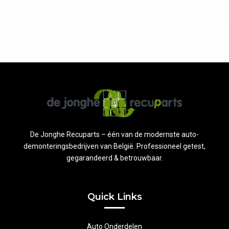
De Jonghe Recuparts – één van de modernste auto-
demonteringsbedrijven van België. Professioneel getest,
gegarandeerd & betrouwbaar.
Quick Links
Auto Onderdelen