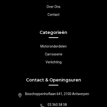
Over Ons
Contact
Categorieën
Motoronderdelen
Carrosserie
Verlichting
Contact & Openingsuren
Bisschoppenhoflaan 641, 2100 Antwerpen
03 360 58 58