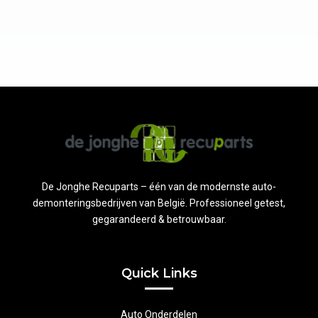
De Jonghe Recuparts – één van de modernste auto-
demonteringsbedrijven van België. Professioneel getest,
gegarandeerd & betrouwbaar.
Quick Links
Auto Onderdelen