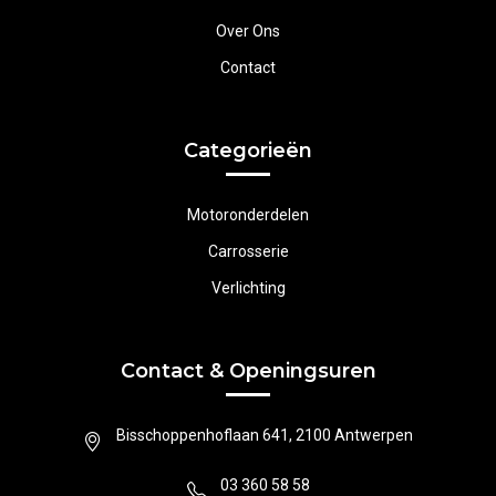
Over Ons
Contact
Categorieën
Motoronderdelen
Carrosserie
Verlichting
Contact & Openingsuren
Bisschoppenhoflaan 641, 2100 Antwerpen
03 360 58 58