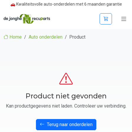
🚗 Kwaliteitsvolle auto-onderdelen met 6 maanden garantie
Home
Auto onderdelen
Product
Product niet gevonden
Kan productgegevens niet laden. Controleer uw verbinding.
Terug naar onderdelen