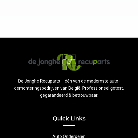
De Jonghe Recuparts – één van de modernste auto-
demonteringsbedrijven van België. Professioneel getest,
gegarandeerd & betrouwbaar.
Quick Links
Auto Onderdelen