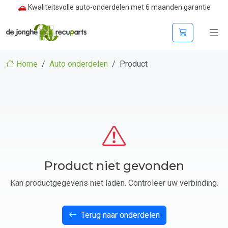
🚗 Kwaliteitsvolle auto-onderdelen met 6 maanden garantie
Home
Auto onderdelen
Product
Product niet gevonden
Kan productgegevens niet laden. Controleer uw verbinding.
Terug naar onderdelen