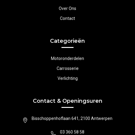
Over Ons
Contact
Categorieën
Motoronderdelen
Carrosserie
Verlichting
Contact & Openingsuren
Bisschoppenhoflaan 641, 2100 Antwerpen
03 360 58 58