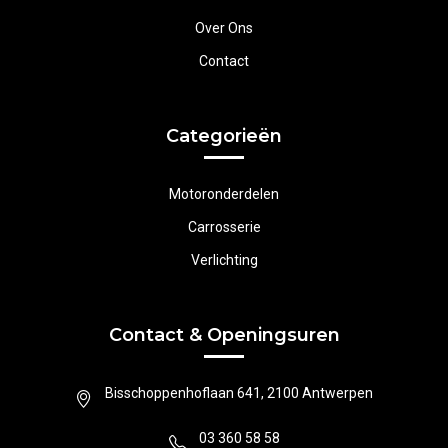
Over Ons
Contact
Categorieën
Motoronderdelen
Carrosserie
Verlichting
Contact & Openingsuren
Bisschoppenhoflaan 641, 2100 Antwerpen
03 360 58 58