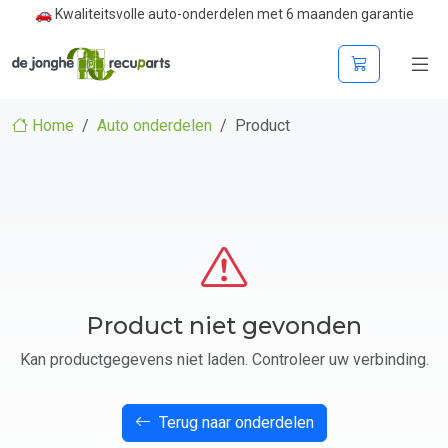
🚗 Kwaliteitsvolle auto-onderdelen met 6 maanden garantie
Home
Auto onderdelen
Product
Product niet gevonden
Kan productgegevens niet laden. Controleer uw verbinding.
Terug naar onderdelen