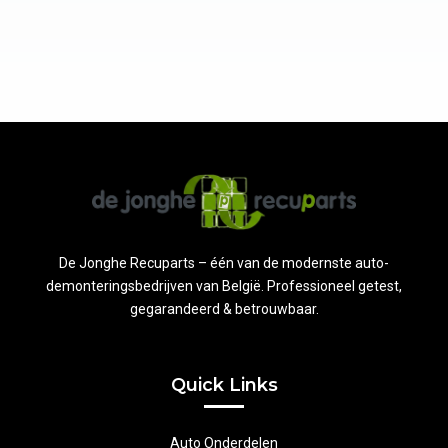
De Jonghe Recuparts – één van de modernste auto-
demonteringsbedrijven van België. Professioneel getest,
gegarandeerd & betrouwbaar.
Quick Links
Auto Onderdelen