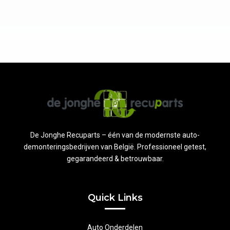
De Jonghe Recuparts – één van de modernste auto-
demonteringsbedrijven van België. Professioneel getest,
gegarandeerd & betrouwbaar.
Quick Links
Auto Onderdelen