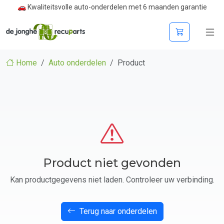
🚗 Kwaliteitsvolle auto-onderdelen met 6 maanden garantie
Home
Auto onderdelen
Product
Product niet gevonden
Kan productgegevens niet laden. Controleer uw verbinding.
Terug naar onderdelen