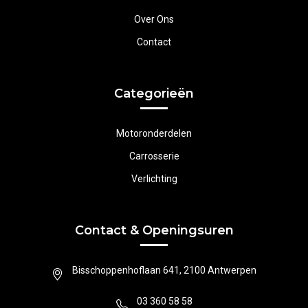
Over Ons
Contact
Categorieën
Motoronderdelen
Carrosserie
Verlichting
Contact & Openingsuren
Bisschoppenhoflaan 641, 2100 Antwerpen
03 360 58 58