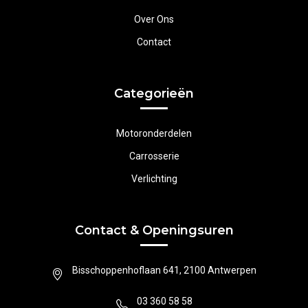
Over Ons
Contact
Categorieën
Motoronderdelen
Carrosserie
Verlichting
Contact & Openingsuren
Bisschoppenhoflaan 641, 2100 Antwerpen
03 360 58 58