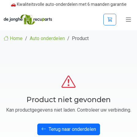
🚗 Kwaliteitsvolle auto-onderdelen met 6 maanden garantie
Home
Auto onderdelen
Product
Product niet gevonden
Kan productgegevens niet laden. Controleer uw verbinding.
Terug naar onderdelen