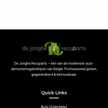
De Jonghe Recuparts – één van de modernste auto-
demonteringsbedrijven van België. Professioneel getest,
gegarandeerd & betrouwbaar.
Quick Links
Auto Onderdelen