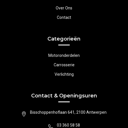
Over Ons
Contact
Categorieën
Motoronderdelen
Carrosserie
Verlichting
Contact & Openingsuren
Bisschoppenhoflaan 641, 2100 Antwerpen
03 360 58 58