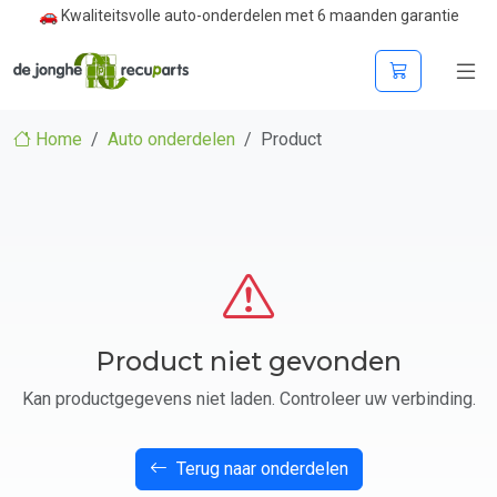
🚗 Kwaliteitsvolle auto-onderdelen met 6 maanden garantie
Home
Auto onderdelen
Product
Product niet gevonden
Kan productgegevens niet laden. Controleer uw verbinding.
Terug naar onderdelen