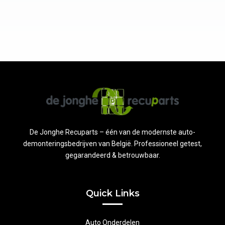
De Jonghe Recuparts – één van de modernste auto-
demonteringsbedrijven van België. Professioneel getest,
gegarandeerd & betrouwbaar.
Quick Links
Auto Onderdelen