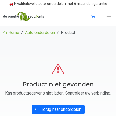
🚗 Kwaliteitsvolle auto-onderdelen met 6 maanden garantie
Home
Auto onderdelen
Product
Product niet gevonden
Kan productgegevens niet laden. Controleer uw verbinding.
Terug naar onderdelen