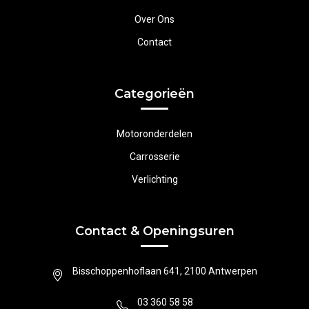
Over Ons
Contact
Categorieën
Motoronderdelen
Carrosserie
Verlichting
Contact & Openingsuren
Bisschoppenhoflaan 641, 2100 Antwerpen
03 360 58 58