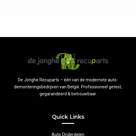
De Jonghe Recuparts – één van de modernste auto-
demonteringsbedrijven van België. Professioneel getest,
gegarandeerd & betrouwbaar.
Quick Links
Auto Onderdelen