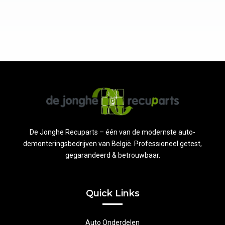
De Jonghe Recuparts – één van de modernste auto-
demonteringsbedrijven van België. Professioneel getest,
gegarandeerd & betrouwbaar.
Quick Links
Auto Onderdelen