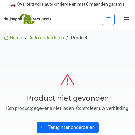
🚗 Kwaliteitsvolle auto-onderdelen met 6 maanden garantie
Home
Auto onderdelen
Product
Product niet gevonden
Kan productgegevens niet laden. Controleer uw verbinding.
Terug naar onderdelen