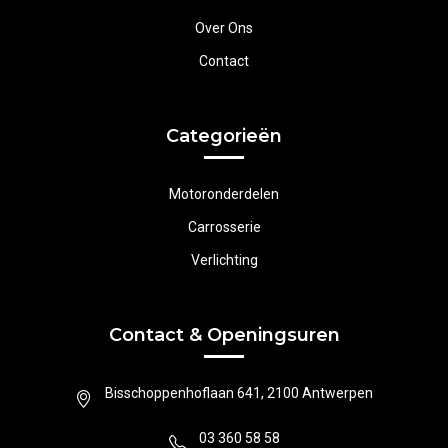
Over Ons
Contact
Categorieën
Motoronderdelen
Carrosserie
Verlichting
Contact & Openingsuren
Bisschoppenhoflaan 641, 2100 Antwerpen
03 360 58 58