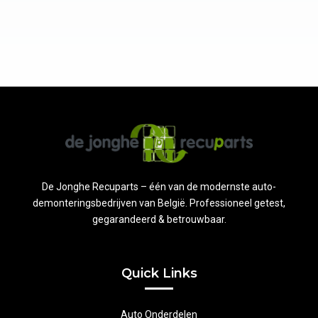
De Jonghe Recuparts – één van de modernste auto-
demonteringsbedrijven van België. Professioneel getest,
gegarandeerd & betrouwbaar.
Quick Links
Auto Onderdelen