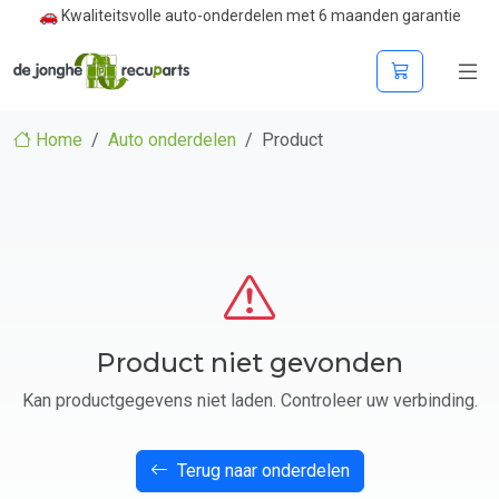
🚗 Kwaliteitsvolle auto-onderdelen met 6 maanden garantie
Home
Auto onderdelen
Product
Product niet gevonden
Kan productgegevens niet laden. Controleer uw verbinding.
Terug naar onderdelen