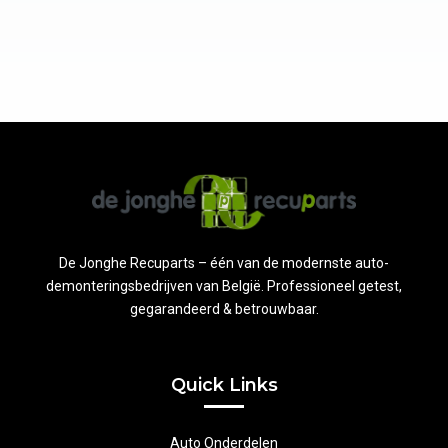
De Jonghe Recuparts – één van de modernste auto-
demonteringsbedrijven van België. Professioneel getest,
gegarandeerd & betrouwbaar.
Quick Links
Auto Onderdelen