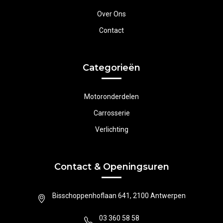
Over Ons
Contact
Categorieën
Motoronderdelen
Carrosserie
Verlichting
Contact & Openingsuren
Bisschoppenhoflaan 641, 2100 Antwerpen
03 360 58 58