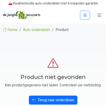
🚗 Kwaliteitsvolle auto-onderdelen met 6 maanden garantie
Home
Auto onderdelen
Product
Product niet gevonden
Kan productgegevens niet laden. Controleer uw verbinding.
Terug naar onderdelen