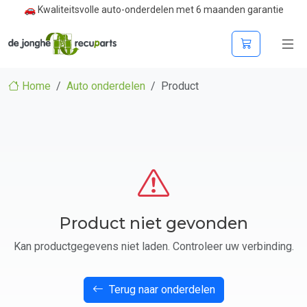
🚗 Kwaliteitsvolle auto-onderdelen met 6 maanden garantie
Home
Auto onderdelen
Product
Product niet gevonden
Kan productgegevens niet laden. Controleer uw verbinding.
Terug naar onderdelen