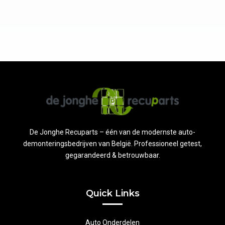
De Jonghe Recuparts – één van de modernste auto-
demonteringsbedrijven van België. Professioneel getest,
gegarandeerd & betrouwbaar.
Quick Links
Auto Onderdelen