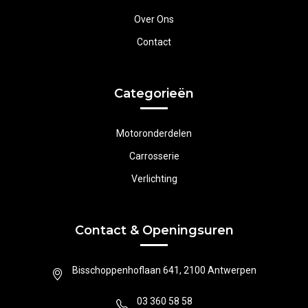
Over Ons
Contact
Categorieën
Motoronderdelen
Carrosserie
Verlichting
Contact & Openingsuren
Bisschoppenhoflaan 641, 2100 Antwerpen
03 360 58 58