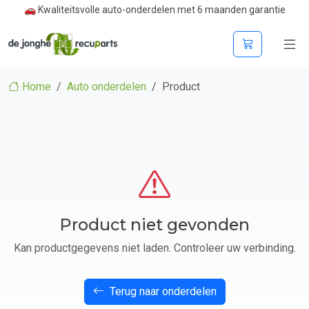
🚗 Kwaliteitsvolle auto-onderdelen met 6 maanden garantie
Home
Auto onderdelen
Product
Product niet gevonden
Kan productgegevens niet laden. Controleer uw verbinding.
Terug naar onderdelen