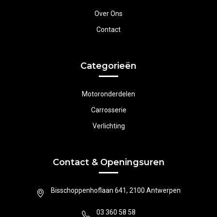
Over Ons
Contact
Categorieën
Motoronderdelen
Carrosserie
Verlichting
Contact & Openingsuren
Bisschoppenhoflaan 641, 2100 Antwerpen
03 360 58 58