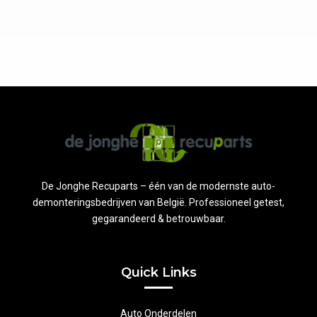
De Jonghe Recuparts – één van de modernste auto-
demonteringsbedrijven van België. Professioneel getest,
gegarandeerd & betrouwbaar.
Quick Links
Auto Onderdelen