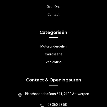
Over Ons
Contact
Categorieën
Motoronderdelen
Carrosserie
Verlichting
Contact & Openingsuren
Bisschoppenhoflaan 641, 2100 Antwerpen
03 360 58 58