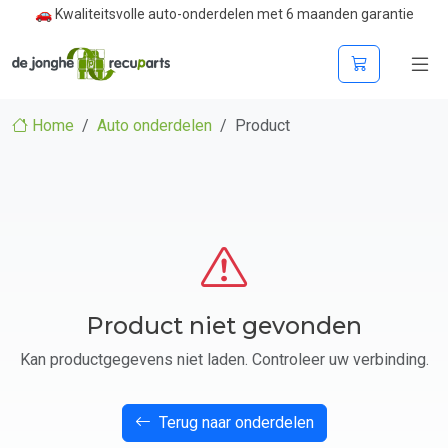
🚗 Kwaliteitsvolle auto-onderdelen met 6 maanden garantie
Home
Auto onderdelen
Product
Product niet gevonden
Kan productgegevens niet laden. Controleer uw verbinding.
Terug naar onderdelen