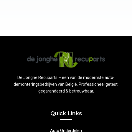
De Jonghe Recuparts – één van de modernste auto-
demonteringsbedrijven van België. Professioneel getest,
gegarandeerd & betrouwbaar.
Quick Links
Auto Onderdelen