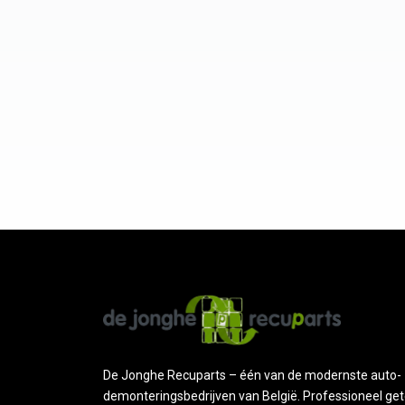
De Jonghe Recuparts – één van de modernste auto-
demonteringsbedrijven van België. Professioneel get