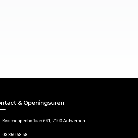
ntact & Openingsuren
Bisschoppenhoflaan 641, 2100 Antwerpen
03 360 58 58