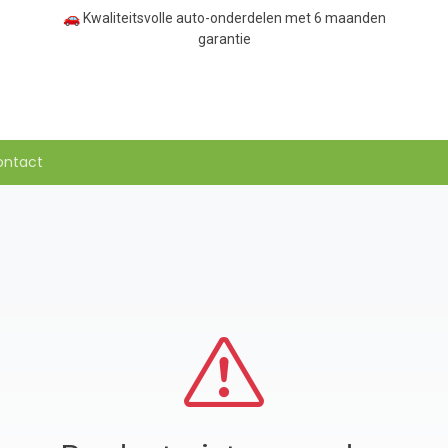
🚗 Kwaliteitsvolle auto-onderdelen met 6 maanden
garantie
ontact