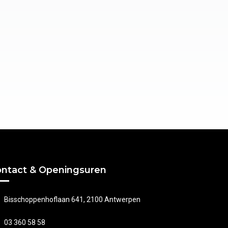
ntact & Openingsuren
Bisschoppenhoflaan 641, 2100 Antwerpen
03 360 58 58