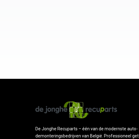
De Jonghe Recuparts – één van de modernste auto-
demonteringsbedrijven van België. Professioneel get