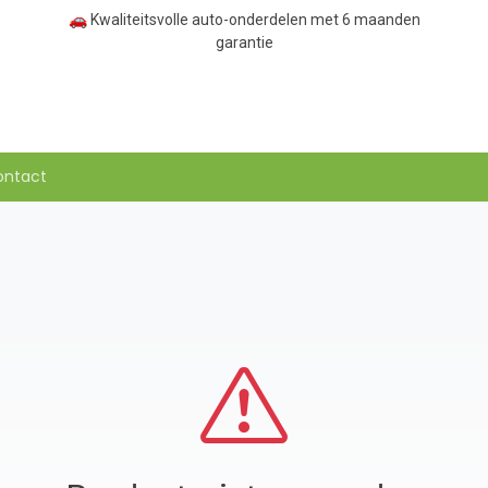
🚗 Kwaliteitsvolle auto-onderdelen met 6 maanden
garantie
ontact