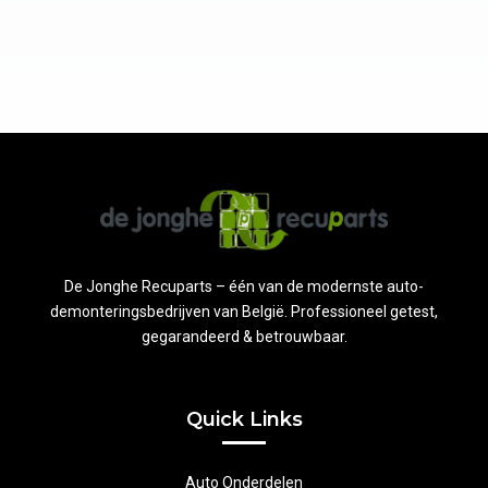
De Jonghe Recuparts – één van de modernste auto-
demonteringsbedrijven van België. Professioneel getest,
gegarandeerd & betrouwbaar.
Quick Links
Auto Onderdelen