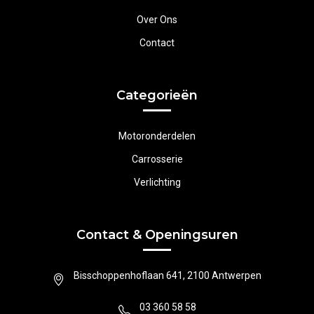
Over Ons
Contact
Categorieën
Motoronderdelen
Carrosserie
Verlichting
Contact & Openingsuren
Bisschoppenhoflaan 641, 2100 Antwerpen
03 360 58 58