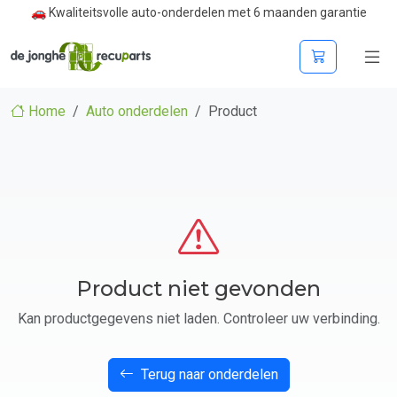
🚗 Kwaliteitsvolle auto-onderdelen met 6 maanden garantie
Home
Auto onderdelen
Product
Product niet gevonden
Kan productgegevens niet laden. Controleer uw verbinding.
Terug naar onderdelen