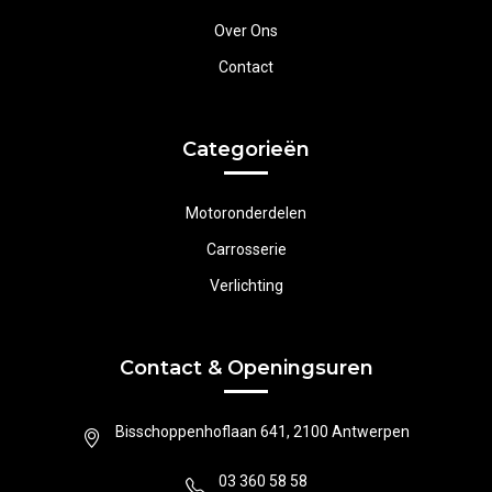
Over Ons
Contact
Categorieën
Motoronderdelen
Carrosserie
Verlichting
Contact & Openingsuren
Bisschoppenhoflaan 641, 2100 Antwerpen
03 360 58 58