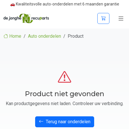
🚗 Kwaliteitsvolle auto-onderdelen met 6 maanden garantie
Home
Auto onderdelen
Product
Product niet gevonden
Kan productgegevens niet laden. Controleer uw verbinding.
Terug naar onderdelen