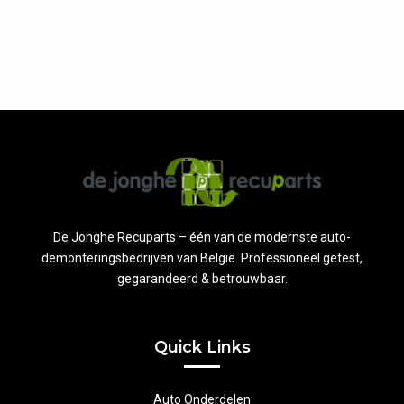
De Jonghe Recuparts – één van de modernste auto-
demonteringsbedrijven van België. Professioneel getest,
gegarandeerd & betrouwbaar.
Quick Links
Auto Onderdelen