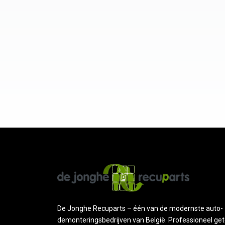
De Jonghe Recuparts – één van de modernste auto-
demonteringsbedrijven van België. Professioneel get