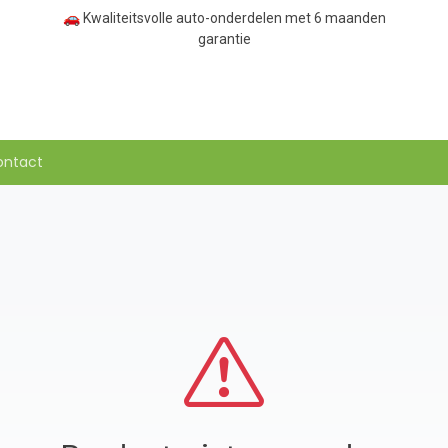
🚗 Kwaliteitsvolle auto-onderdelen met 6 maanden
garantie
ontact