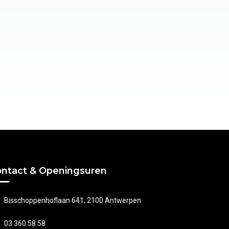
ntact & Openingsuren
Bisschoppenhoflaan 641, 2100 Antwerpen
03 360 58 58