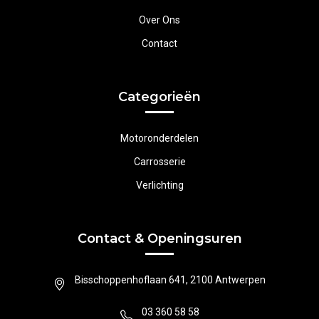
Over Ons
Contact
Categorieën
Motoronderdelen
Carrosserie
Verlichting
Contact & Openingsuren
Bisschoppenhoflaan 641, 2100 Antwerpen
03 360 58 58