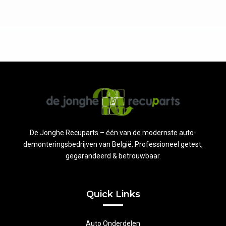
De Jonghe Recuparts – één van de modernste auto-
demonteringsbedrijven van België. Professioneel getest,
gegarandeerd & betrouwbaar.
Quick Links
Auto Onderdelen