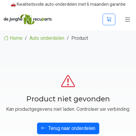
🚗 Kwaliteitsvolle auto-onderdelen met 6 maanden garantie
Home
Auto onderdelen
Product
Product niet gevonden
Kan productgegevens niet laden. Controleer uw verbinding.
Terug naar onderdelen