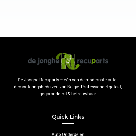
De Jonghe Recuparts – één van de modernste auto-
demonteringsbedrijven van België. Professioneel getest,
gegarandeerd & betrouwbaar.
Quick Links
Auto Onderdelen