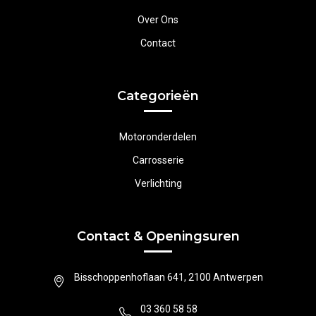
Over Ons
Contact
Categorieën
Motoronderdelen
Carrosserie
Verlichting
Contact & Openingsuren
Bisschoppenhoflaan 641, 2100 Antwerpen
03 360 58 58