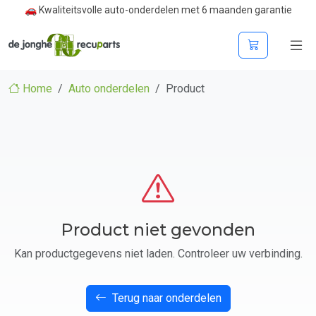
🚗 Kwaliteitsvolle auto-onderdelen met 6 maanden garantie
Home
Auto onderdelen
Product
Product niet gevonden
Kan productgegevens niet laden. Controleer uw verbinding.
Terug naar onderdelen