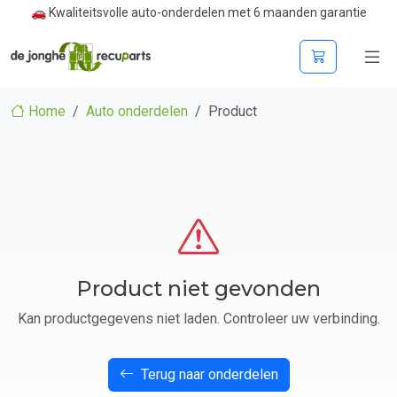
🚗 Kwaliteitsvolle auto-onderdelen met 6 maanden garantie
Home
Auto onderdelen
Product
Product niet gevonden
Kan productgegevens niet laden. Controleer uw verbinding.
Terug naar onderdelen