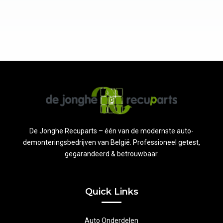
De Jonghe Recuparts – één van de modernste auto-
demonteringsbedrijven van België. Professioneel getest,
gegarandeerd & betrouwbaar.
Quick Links
Auto Onderdelen