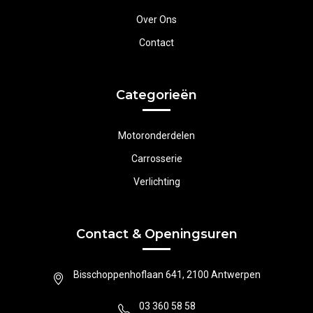
Over Ons
Contact
Categorieën
Motoronderdelen
Carrosserie
Verlichting
Contact & Openingsuren
Bisschoppenhoflaan 641, 2100 Antwerpen
03 360 58 58