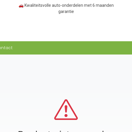
🚗 Kwaliteitsvolle auto-onderdelen met 6 maanden
garantie
ontact