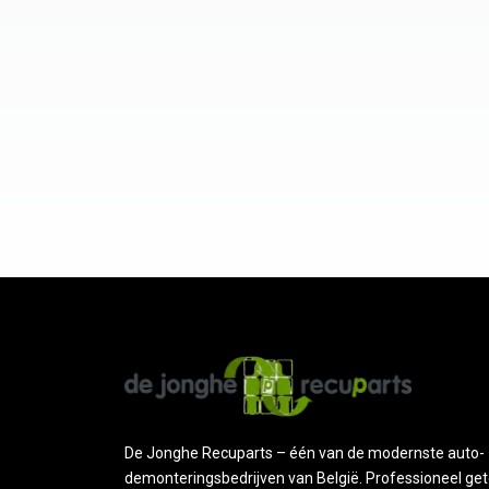
De Jonghe Recuparts – één van de modernste auto-
demonteringsbedrijven van België. Professioneel get