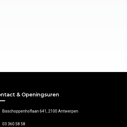
ntact & Openingsuren
Bisschoppenhoflaan 641, 2100 Antwerpen
03 360 58 58